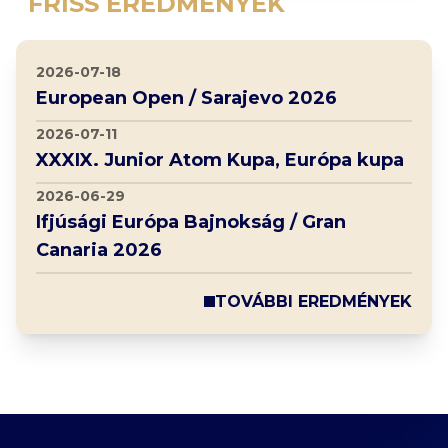
FRISS EREDMÉNYEK
2026-07-18
European Open / Sarajevo 2026
2026-07-11
XXXIX. Junior Atom Kupa, Európa kupa
2026-06-29
Ifjúsági Európa Bajnokság / Gran
Canaria 2026
TOVÁBBI EREDMÉNYEK