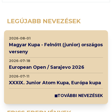
LEGÚJABB NEVEZÉSEK
2026-08-01
Magyar Kupa - Felnőtt (junior) országos
verseny
2026-07-18
European Open / Sarajevo 2026
2026-07-11
XXXIX. Junior Atom Kupa, Európa kupa
TOVÁBBI NEVEZÉSEK