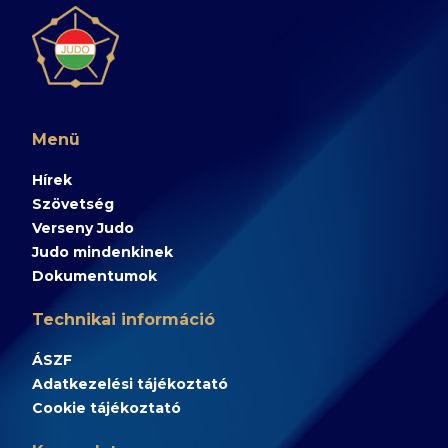
Menü
Hírek
Szövetség
Verseny Judo
Judo mindenkinek
Dokumentumok
Technikai információ
ÁSZF
Adatkezelési tájékoztató
Cookie tájékoztató