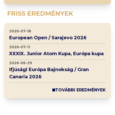
FRISS EREDMÉNYEK
2026-07-18
European Open / Sarajevo 2026
2026-07-11
XXXIX. Junior Atom Kupa, Európa kupa
2026-06-29
Ifjúsági Európa Bajnokság / Gran
Canaria 2026
TOVÁBBI EREDMÉNYEK