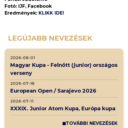
Fotó: IJF, Facebook
Eredmények:
KLIKK IDE!
LEGÚJABB NEVEZÉSEK
2026-08-01
Magyar Kupa - Felnőtt (junior) országos
verseny
2026-07-18
European Open / Sarajevo 2026
2026-07-11
XXXIX. Junior Atom Kupa, Európa kupa
TOVÁBBI NEVEZÉSEK