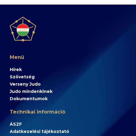
Menü
Hírek
Szövetség
Verseny Judo
Judo mindenkinek
Dokumentumok
Technikai információ
ÁSZF
Adatkezelési tájékoztató