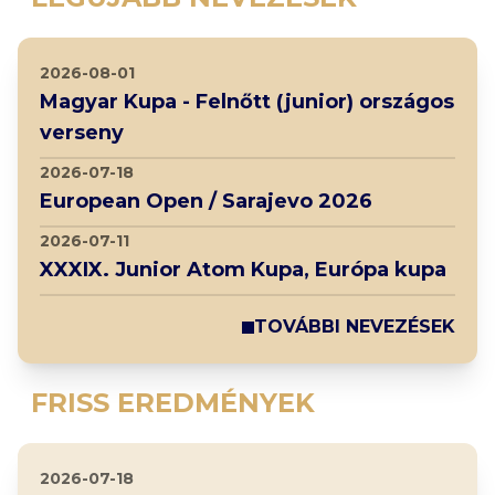
2026-08-01
Magyar Kupa - Felnőtt (junior) országos
verseny
2026-07-18
European Open / Sarajevo 2026
2026-07-11
XXXIX. Junior Atom Kupa, Európa kupa
TOVÁBBI NEVEZÉSEK
FRISS EREDMÉNYEK
2026-07-18