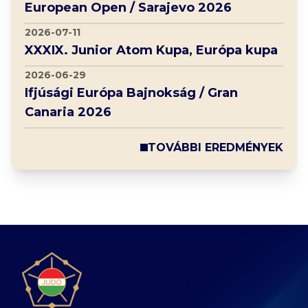
European Open / Sarajevo 2026
2026-07-11
XXXIX. Junior Atom Kupa, Európa kupa
2026-06-29
Ifjúsági Európa Bajnokság / Gran
Canaria 2026
TOVÁBBI EREDMÉNYEK