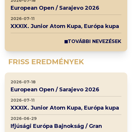
2026-07-18
European Open / Sarajevo 2026
2026-07-11
XXXIX. Junior Atom Kupa, Európa kupa
TOVÁBBI NEVEZÉSEK
FRISS EREDMÉNYEK
2026-07-18
European Open / Sarajevo 2026
2026-07-11
XXXIX. Junior Atom Kupa, Európa kupa
2026-06-29
Ifjúsági Európa Bajnokság / Gran