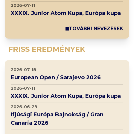
2026-07-11
XXXIX. Junior Atom Kupa, Európa kupa
TOVÁBBI NEVEZÉSEK
FRISS EREDMÉNYEK
2026-07-18
European Open / Sarajevo 2026
2026-07-11
XXXIX. Junior Atom Kupa, Európa kupa
2026-06-29
Ifjúsági Európa Bajnokság / Gran
Canaria 2026