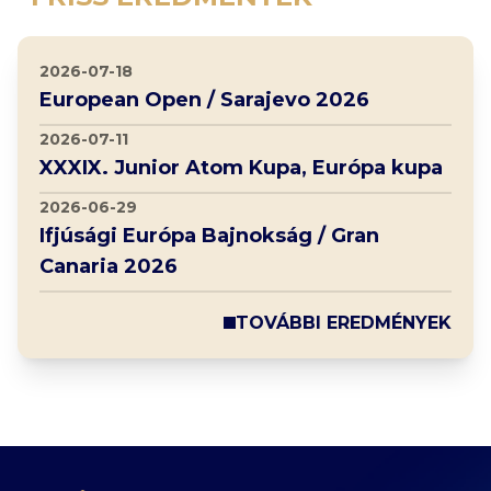
2026-07-18
European Open / Sarajevo 2026
2026-07-11
XXXIX. Junior Atom Kupa, Európa kupa
2026-06-29
Ifjúsági Európa Bajnokság / Gran
Canaria 2026
TOVÁBBI EREDMÉNYEK