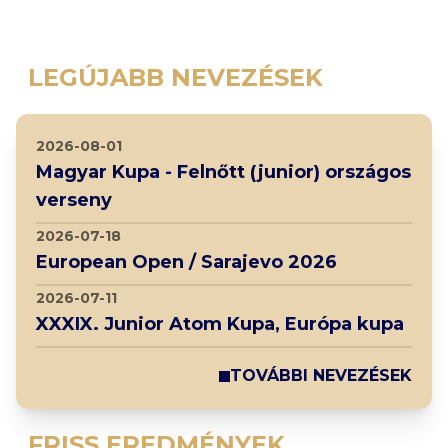
LEGÚJABB NEVEZÉSEK
2026-08-01
Magyar Kupa - Felnőtt (junior) országos
verseny
2026-07-18
European Open / Sarajevo 2026
2026-07-11
XXXIX. Junior Atom Kupa, Európa kupa
TOVÁBBI NEVEZÉSEK
FRISS EREDMÉNYEK