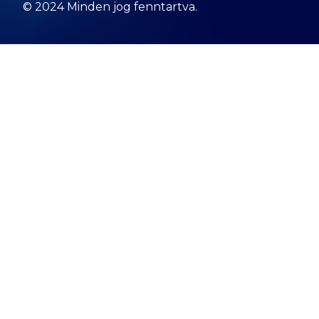
© 2024 Minden jog fenntartva.