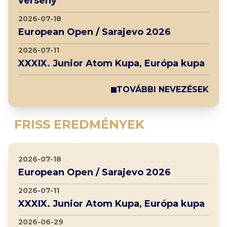
verseny
2026-07-18
European Open / Sarajevo 2026
2026-07-11
XXXIX. Junior Atom Kupa, Európa kupa
TOVÁBBI NEVEZÉSEK
FRISS EREDMÉNYEK
2026-07-18
European Open / Sarajevo 2026
2026-07-11
XXXIX. Junior Atom Kupa, Európa kupa
2026-06-29