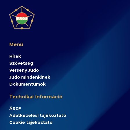
Menü
Hírek
Szövetség
Verseny Judo
Judo mindenkinek
Dokumentumok
Technikai információ
ÁSZF
Adatkezelési tájékoztató
Cookie tájékoztató