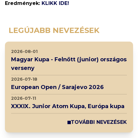
Eredmények:
KLIKK IDE!
LEGÚJABB NEVEZÉSEK
2026-08-01
Magyar Kupa - Felnőtt (junior) országos
verseny
2026-07-18
European Open / Sarajevo 2026
2026-07-11
XXXIX. Junior Atom Kupa, Európa kupa
TOVÁBBI NEVEZÉSEK