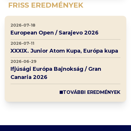
FRISS EREDMÉNYEK
2026-07-18
European Open / Sarajevo 2026
2026-07-11
XXXIX. Junior Atom Kupa, Európa kupa
2026-06-29
Ifjúsági Európa Bajnokság / Gran
Canaria 2026
TOVÁBBI EREDMÉNYEK