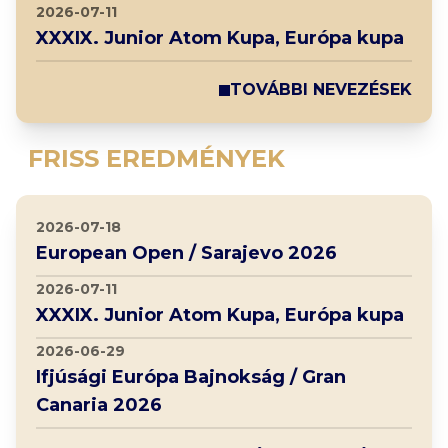
2026-07-11
XXXIX. Junior Atom Kupa, Európa kupa
TOVÁBBI NEVEZÉSEK
FRISS EREDMÉNYEK
2026-07-18
European Open / Sarajevo 2026
2026-07-11
XXXIX. Junior Atom Kupa, Európa kupa
2026-06-29
Ifjúsági Európa Bajnokság / Gran
Canaria 2026