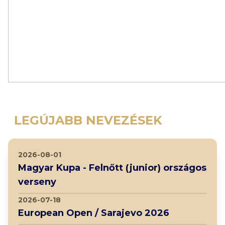
LEGÚJABB NEVEZÉSEK
2026-08-01
Magyar Kupa - Felnőtt (junior) országos
verseny
2026-07-18
European Open / Sarajevo 2026