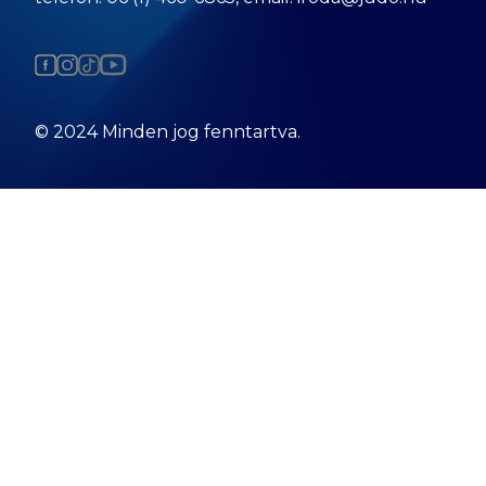
© 2024 Minden jog fenntartva.