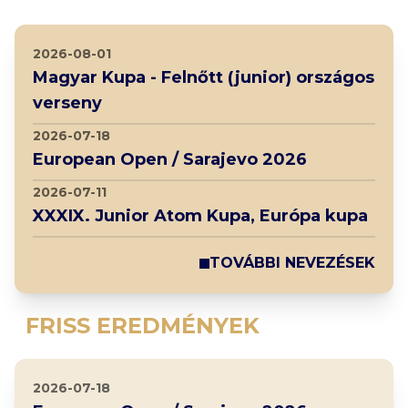
2026-08-01
Magyar Kupa - Felnőtt (junior) országos
verseny
2026-07-18
European Open / Sarajevo 2026
2026-07-11
XXXIX. Junior Atom Kupa, Európa kupa
TOVÁBBI NEVEZÉSEK
FRISS EREDMÉNYEK
2026-07-18