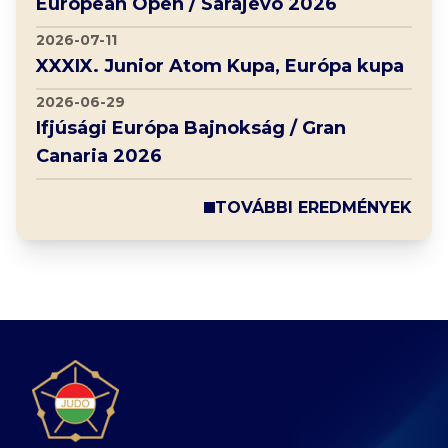
European Open / Sarajevo 2026
2026-07-11
XXXIX. Junior Atom Kupa, Európa kupa
2026-06-29
Ifjúsági Európa Bajnokság / Gran
Canaria 2026
TOVÁBBI EREDMÉNYEK