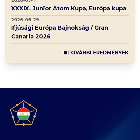
2026-07-11
XXXIX. Junior Atom Kupa, Európa kupa
2026-06-29
Ifjúsági Európa Bajnokság / Gran
Canaria 2026
TOVÁBBI EREDMÉNYEK