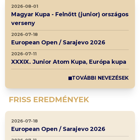
2026-08-01
Magyar Kupa - Felnőtt (junior) országos
verseny
2026-07-18
European Open / Sarajevo 2026
2026-07-11
XXXIX. Junior Atom Kupa, Európa kupa
TOVÁBBI NEVEZÉSEK
FRISS EREDMÉNYEK
2026-07-18
European Open / Sarajevo 2026