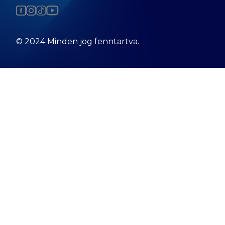
© 2024 Minden jog fenntartva.