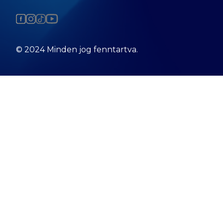
© 2024 Minden jog fenntartva.