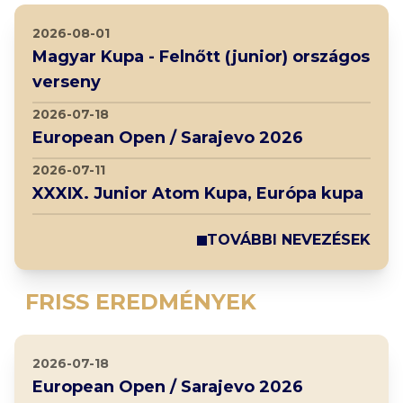
2026-08-01
Magyar Kupa - Felnőtt (junior) országos
verseny
2026-07-18
European Open / Sarajevo 2026
2026-07-11
XXXIX. Junior Atom Kupa, Európa kupa
TOVÁBBI NEVEZÉSEK
FRISS EREDMÉNYEK
2026-07-18
European Open / Sarajevo 2026