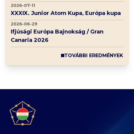
2026-07-11
XXXIX. Junior Atom Kupa, Európa kupa
2026-06-29
Ifjúsági Európa Bajnokság / Gran
Canaria 2026
TOVÁBBI EREDMÉNYEK