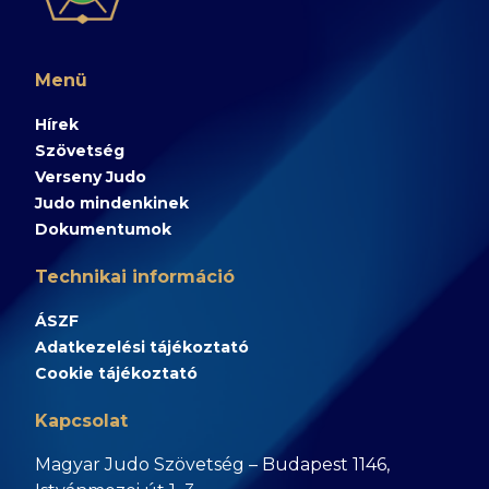
Menü
Hírek
Szövetség
Verseny Judo
Judo mindenkinek
Dokumentumok
Technikai információ
ÁSZF
Adatkezelési tájékoztató
Cookie tájékoztató
Kapcsolat
Magyar Judo Szövetség – Budapest 1146,