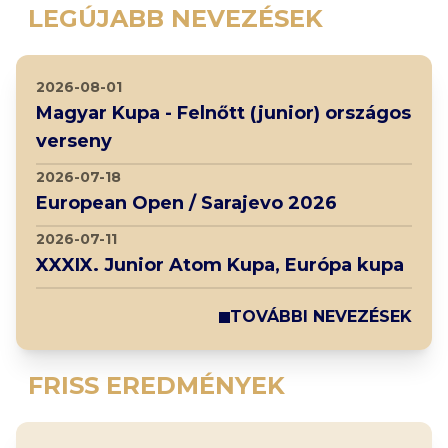
LEGÚJABB NEVEZÉSEK
2026-08-01
Magyar Kupa - Felnőtt (junior) országos
verseny
2026-07-18
European Open / Sarajevo 2026
2026-07-11
XXXIX. Junior Atom Kupa, Európa kupa
TOVÁBBI NEVEZÉSEK
FRISS EREDMÉNYEK