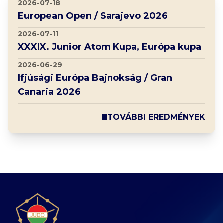
2026-07-18
European Open / Sarajevo 2026
2026-07-11
XXXIX. Junior Atom Kupa, Európa kupa
2026-06-29
Ifjúsági Európa Bajnokság / Gran
Canaria 2026
TOVÁBBI EREDMÉNYEK