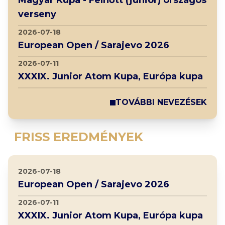
Magyar Kupa - Felnőtt (junior) országos
verseny
2026-07-18
European Open / Sarajevo 2026
2026-07-11
XXXIX. Junior Atom Kupa, Európa kupa
TOVÁBBI NEVEZÉSEK
FRISS EREDMÉNYEK
2026-07-18
European Open / Sarajevo 2026
2026-07-11
XXXIX. Junior Atom Kupa, Európa kupa