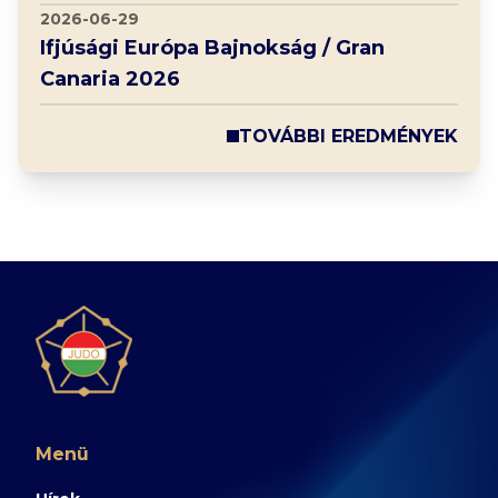
2026-06-29
Ifjúsági Európa Bajnokság / Gran
Canaria 2026
TOVÁBBI EREDMÉNYEK
Menü