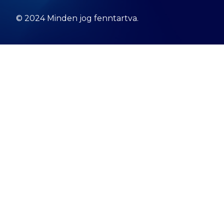
© 2024 Minden jog fenntartva.