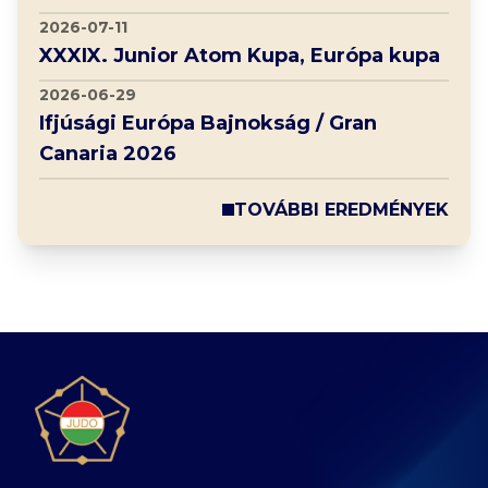
2026-07-11
XXXIX. Junior Atom Kupa, Európa kupa
2026-06-29
Ifjúsági Európa Bajnokság / Gran
Canaria 2026
TOVÁBBI EREDMÉNYEK