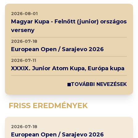
2026-08-01
Magyar Kupa - Felnőtt (junior) országos
verseny
2026-07-18
European Open / Sarajevo 2026
2026-07-11
XXXIX. Junior Atom Kupa, Európa kupa
TOVÁBBI NEVEZÉSEK
FRISS EREDMÉNYEK
2026-07-18
European Open / Sarajevo 2026