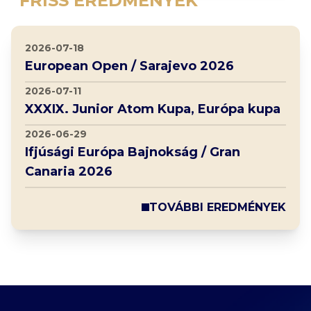
FRISS EREDMÉNYEK
2026-07-18
European Open / Sarajevo 2026
2026-07-11
XXXIX. Junior Atom Kupa, Európa kupa
2026-06-29
Ifjúsági Európa Bajnokság / Gran
Canaria 2026
TOVÁBBI EREDMÉNYEK