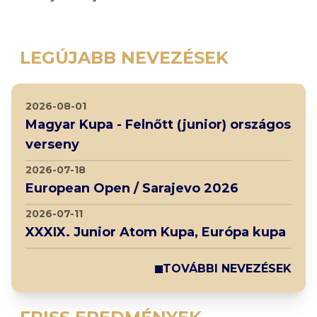
LEGÚJABB NEVEZÉSEK
2026-08-01
Magyar Kupa - Felnőtt (junior) országos
verseny
2026-07-18
European Open / Sarajevo 2026
2026-07-11
XXXIX. Junior Atom Kupa, Európa kupa
TOVÁBBI NEVEZÉSEK