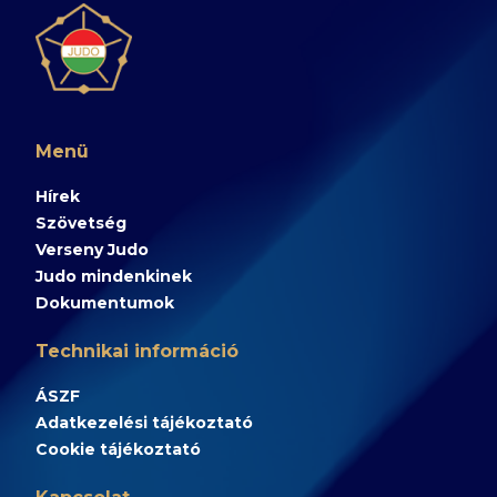
Menü
Hírek
Szövetség
Verseny Judo
Judo mindenkinek
Dokumentumok
Technikai információ
ÁSZF
Adatkezelési tájékoztató
Cookie tájékoztató