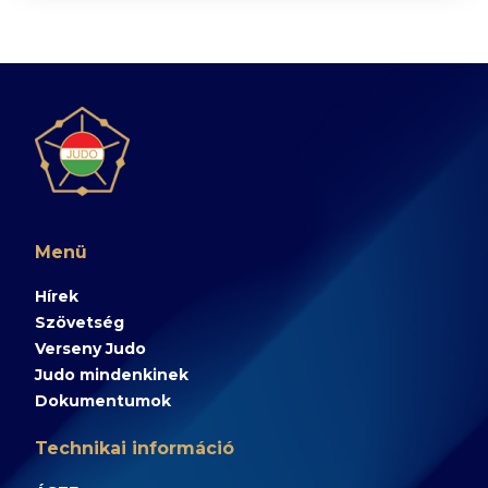
Menü
Hírek
Szövetség
Verseny Judo
Judo mindenkinek
Dokumentumok
Technikai információ