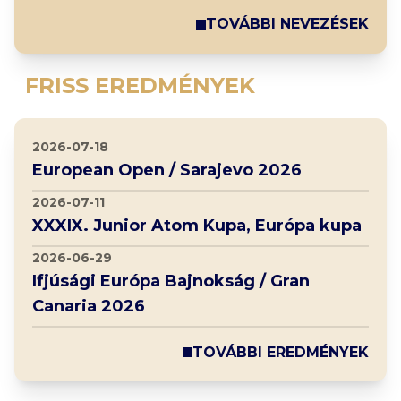
TOVÁBBI NEVEZÉSEK
FRISS EREDMÉNYEK
2026-07-18
European Open / Sarajevo 2026
2026-07-11
XXXIX. Junior Atom Kupa, Európa kupa
2026-06-29
Ifjúsági Európa Bajnokság / Gran
Canaria 2026
TOVÁBBI EREDMÉNYEK