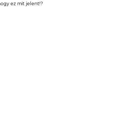
hogy ez mit jelent!?