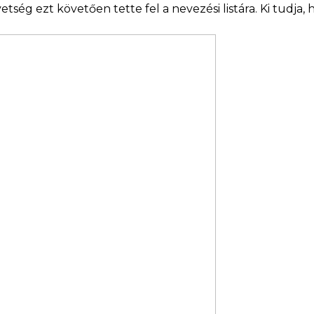
tség ezt követően tette fel a nevezési listára. Ki tudja, 