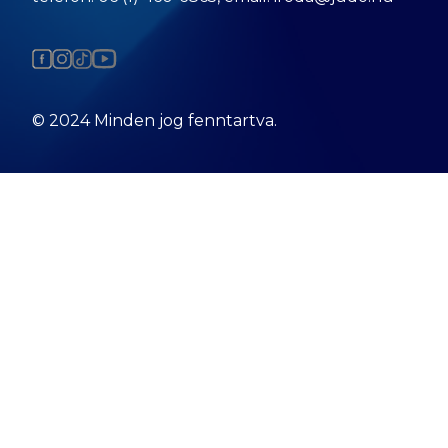
© 2024 Minden jog fenntartva.