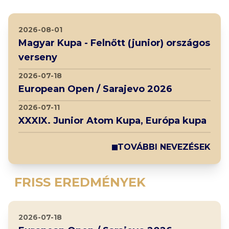
2026-08-01
Magyar Kupa - Felnőtt (junior) országos
verseny
2026-07-18
European Open / Sarajevo 2026
2026-07-11
XXXIX. Junior Atom Kupa, Európa kupa
TOVÁBBI NEVEZÉSEK
FRISS EREDMÉNYEK
2026-07-18