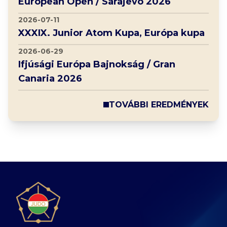
European Open / Sarajevo 2026
2026-07-11
XXXIX. Junior Atom Kupa, Európa kupa
2026-06-29
Ifjúsági Európa Bajnokság / Gran
Canaria 2026
TOVÁBBI EREDMÉNYEK