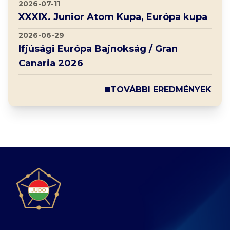
2026-07-11
XXXIX. Junior Atom Kupa, Európa kupa
2026-06-29
Ifjúsági Európa Bajnokság / Gran
Canaria 2026
TOVÁBBI EREDMÉNYEK