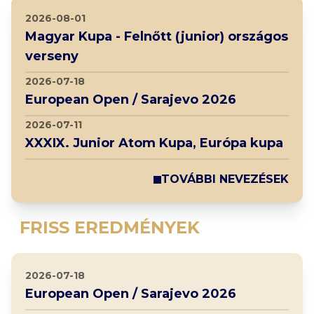
2026-08-01
Magyar Kupa - Felnőtt (junior) országos
verseny
2026-07-18
European Open / Sarajevo 2026
2026-07-11
XXXIX. Junior Atom Kupa, Európa kupa
TOVÁBBI NEVEZÉSEK
FRISS EREDMÉNYEK
2026-07-18
European Open / Sarajevo 2026