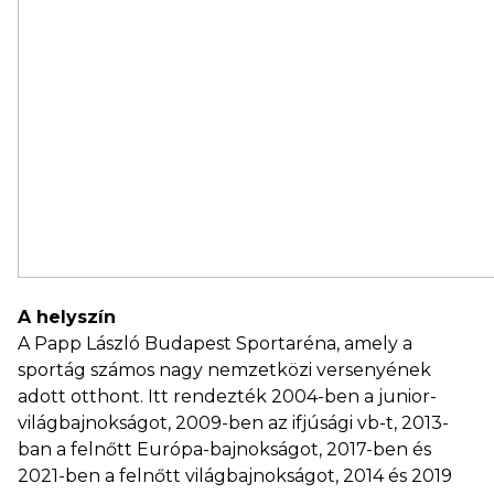
A helyszín
A Papp László Budapest Sportaréna, amely a
sportág számos nagy nemzetközi versenyének
adott otthont. Itt rendezték 2004-ben a junior-
világbajnokságot, 2009-ben az ifjúsági vb-t, 2013-
ban a felnőtt Európa-bajnokságot, 2017-ben és
2021-ben a felnőtt világbajnokságot, 2014 és 2019