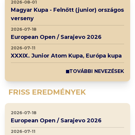
2026-08-01
Magyar Kupa - Felnőtt (junior) országos
verseny
2026-07-18
European Open / Sarajevo 2026
2026-07-11
XXXIX. Junior Atom Kupa, Európa kupa
TOVÁBBI NEVEZÉSEK
FRISS EREDMÉNYEK
2026-07-18
European Open / Sarajevo 2026
2026-07-11