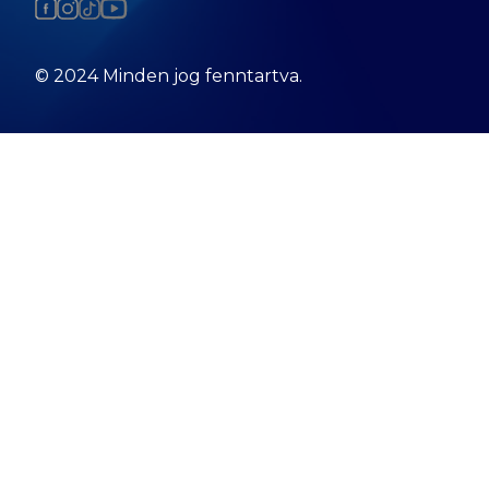
© 2024 Minden jog fenntartva.