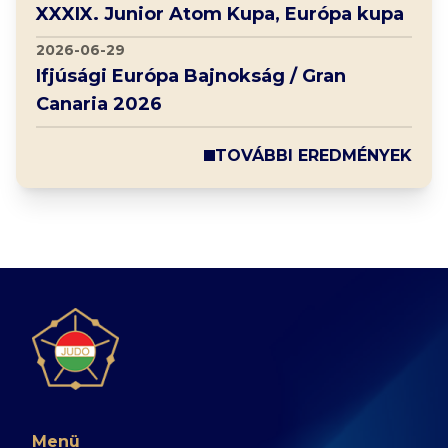
XXXIX. Junior Atom Kupa, Európa kupa
2026-06-29
Ifjúsági Európa Bajnokság / Gran
Canaria 2026
TOVÁBBI EREDMÉNYEK
Menü