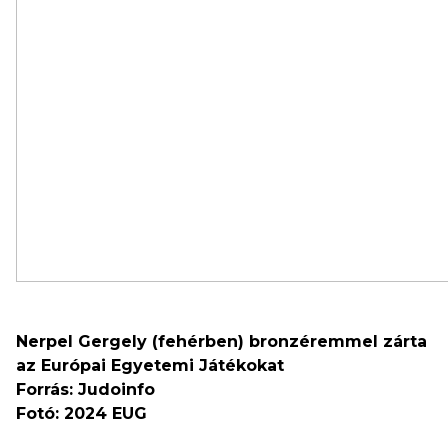
Nerpel Gergely (fehérben) bronzéremmel zárta
az Európai Egyetemi Játékokat
Forrás: Judoinfo
Fotó: 2024 EUG