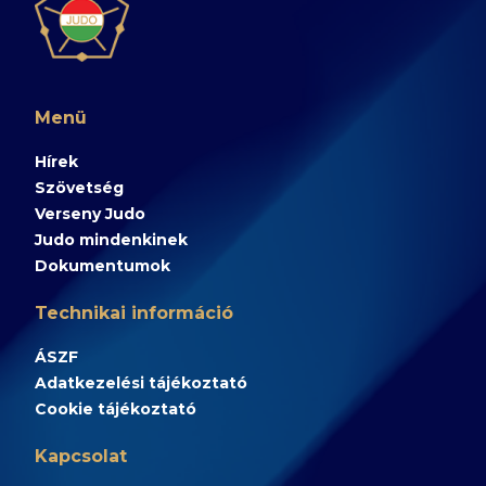
Menü
Hírek
Szövetség
Verseny Judo
Judo mindenkinek
Dokumentumok
Technikai információ
ÁSZF
Adatkezelési tájékoztató
Cookie tájékoztató
Kapcsolat