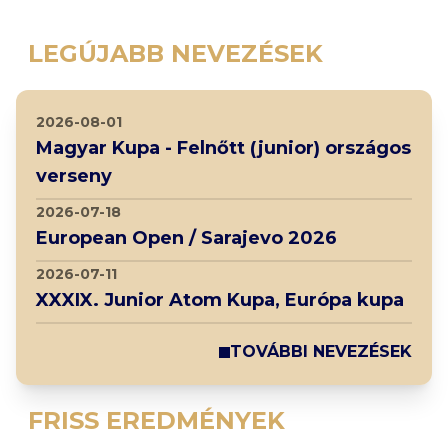
LEGÚJABB NEVEZÉSEK
2026-08-01
Magyar Kupa - Felnőtt (junior) országos
verseny
2026-07-18
European Open / Sarajevo 2026
2026-07-11
XXXIX. Junior Atom Kupa, Európa kupa
TOVÁBBI NEVEZÉSEK
FRISS EREDMÉNYEK