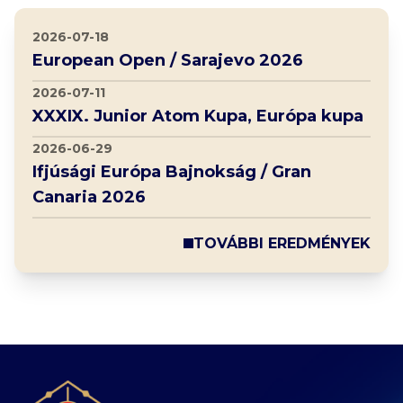
2026-07-18
European Open / Sarajevo 2026
2026-07-11
XXXIX. Junior Atom Kupa, Európa kupa
2026-06-29
Ifjúsági Európa Bajnokság / Gran
Canaria 2026
TOVÁBBI EREDMÉNYEK