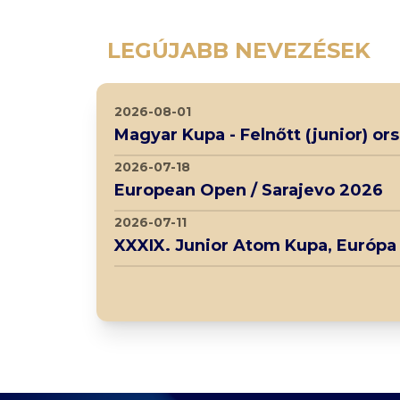
LEGÚJABB NEVEZÉSEK
2026-08-01
Magyar Kupa - Felnőtt (junior) o
2026-07-18
European Open / Sarajevo 2026
2026-07-11
XXXIX. Junior Atom Kupa, Európa