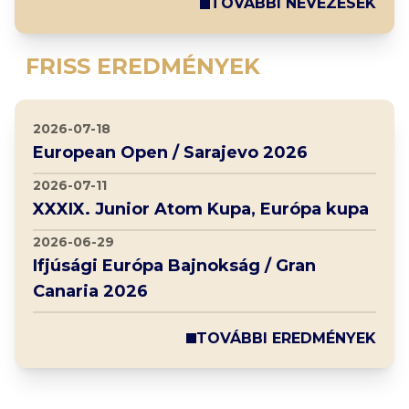
TOVÁBBI NEVEZÉSEK
FRISS EREDMÉNYEK
2026-07-18
European Open / Sarajevo 2026
2026-07-11
XXXIX. Junior Atom Kupa, Európa kupa
2026-06-29
Ifjúsági Európa Bajnokság / Gran
Canaria 2026
TOVÁBBI EREDMÉNYEK