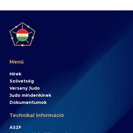
Menü
Hírek
Szövetség
Verseny Judo
Judo mindenkinek
Dokumentumok
Technikai információ
ÁSZF