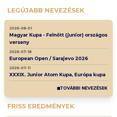
LEGÚJABB NEVEZÉSEK
2026-08-01
Magyar Kupa - Felnőtt (junior) országos
verseny
2026-07-18
European Open / Sarajevo 2026
2026-07-11
XXXIX. Junior Atom Kupa, Európa kupa
TOVÁBBI NEVEZÉSEK
FRISS EREDMÉNYEK