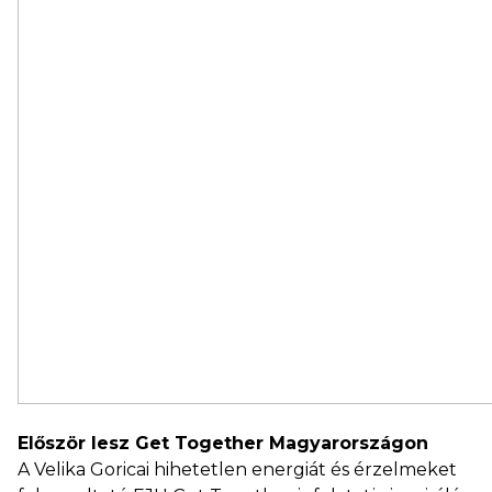
Először lesz Get Together Magyarországon
A Velika Goricai hihetetlen energiát és érzelmeket