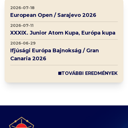
2026-07-18
European Open / Sarajevo 2026
2026-07-11
XXXIX. Junior Atom Kupa, Európa kupa
2026-06-29
Ifjúsági Európa Bajnokság / Gran
Canaria 2026
TOVÁBBI EREDMÉNYEK