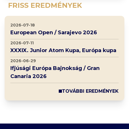
FRISS EREDMÉNYEK
2026-07-18
European Open / Sarajevo 2026
2026-07-11
XXXIX. Junior Atom Kupa, Európa kupa
2026-06-29
Ifjúsági Európa Bajnokság / Gran
Canaria 2026
TOVÁBBI EREDMÉNYEK