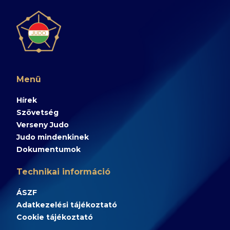
Menü
Hírek
Szövetség
Verseny Judo
Judo mindenkinek
Dokumentumok
Technikai információ
ÁSZF
Adatkezelési tájékoztató
Cookie tájékoztató