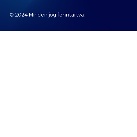
© 2024 Minden jog fenntartva.