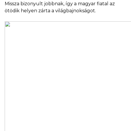
Missza bizonyult jobbnak, így a magyar fiatal az
ötödik helyen zárta a világbajnokságot.