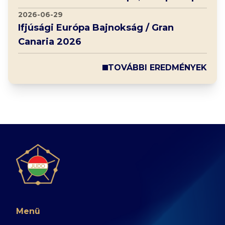
2026-06-29
Ifjúsági Európa Bajnokság / Gran
Canaria 2026
TOVÁBBI EREDMÉNYEK
Menü