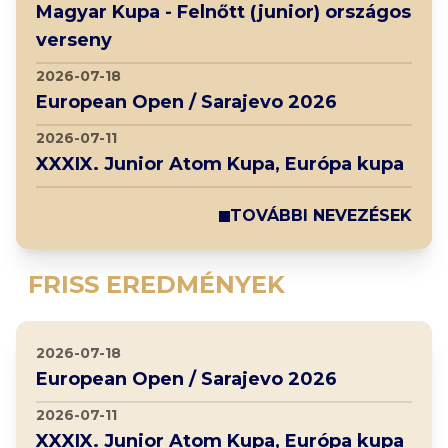
Magyar Kupa - Felnőtt (junior) országos
verseny
2026-07-18
European Open / Sarajevo 2026
2026-07-11
XXXIX. Junior Atom Kupa, Európa kupa
TOVÁBBI NEVEZÉSEK
FRISS EREDMÉNYEK
2026-07-18
European Open / Sarajevo 2026
2026-07-11
XXXIX. Junior Atom Kupa, Európa kupa