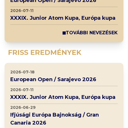
European Open / Sarajevo 2026
2026-07-11
XXXIX. Junior Atom Kupa, Európa kupa
TOVÁBBI NEVEZÉSEK
FRISS EREDMÉNYEK
2026-07-18
European Open / Sarajevo 2026
2026-07-11
XXXIX. Junior Atom Kupa, Európa kupa
2026-06-29
Ifjúsági Európa Bajnokság / Gran
Canaria 2026