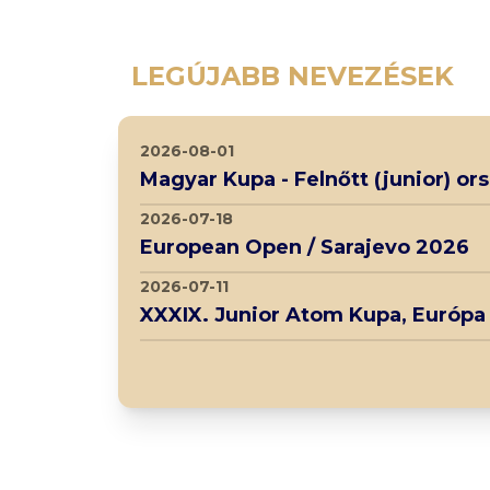
LEGÚJABB NEVEZÉSEK
2026-08-01
Magyar Kupa - Felnőtt (junior) o
2026-07-18
European Open / Sarajevo 2026
2026-07-11
XXXIX. Junior Atom Kupa, Európa