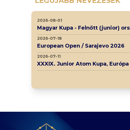
LEGÚJABB NEVEZÉSEK
2026-08-01
Magyar Kupa - Felnőtt (junior) o
2026-07-18
European Open / Sarajevo 2026
2026-07-11
XXXIX. Junior Atom Kupa, Európa