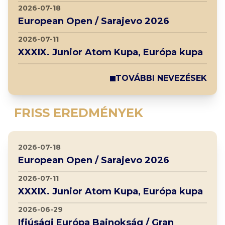
2026-07-18
European Open / Sarajevo 2026
2026-07-11
XXXIX. Junior Atom Kupa, Európa kupa
TOVÁBBI NEVEZÉSEK
FRISS EREDMÉNYEK
2026-07-18
European Open / Sarajevo 2026
2026-07-11
XXXIX. Junior Atom Kupa, Európa kupa
2026-06-29
Ifjúsági Európa Bajnokság / Gran