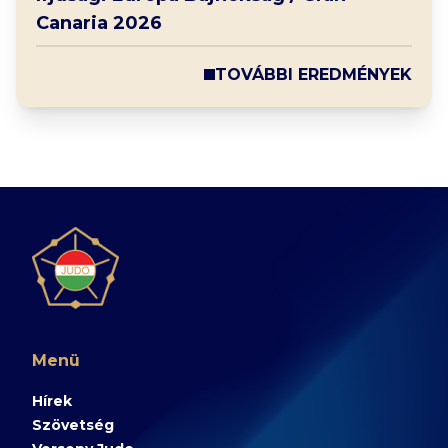
Canaria 2026
TOVÁBBI EREDMÉNYEK
Menü
Hírek
Szövetség