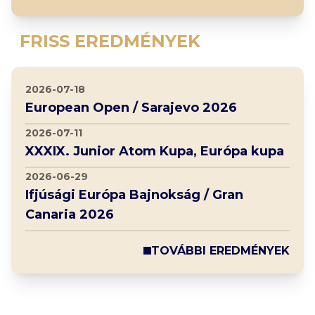
FRISS EREDMÉNYEK
2026-07-18
European Open / Sarajevo 2026
2026-07-11
XXXIX. Junior Atom Kupa, Európa kupa
2026-06-29
Ifjúsági Európa Bajnokság / Gran
Canaria 2026
TOVÁBBI EREDMÉNYEK