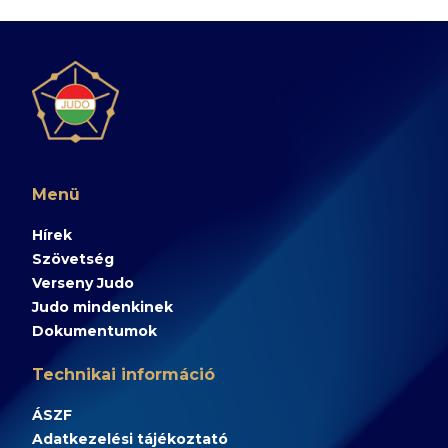
Menü
Hírek
Szövetség
Verseny Judo
Judo mindenkinek
Dokumentumok
Technikai információ
ÁSZF
Adatkezelési tájékoztató