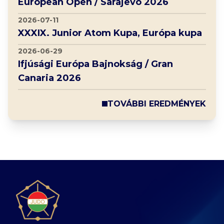
European Open / Sarajevo 2026
2026-07-11
XXXIX. Junior Atom Kupa, Európa kupa
2026-06-29
Ifjúsági Európa Bajnokság / Gran
Canaria 2026
TOVÁBBI EREDMÉNYEK