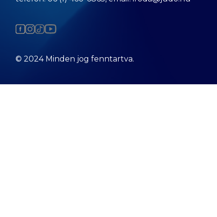
© 2024 Minden jog fenntartva.