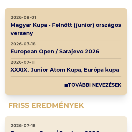
2026-08-01
Magyar Kupa - Felnőtt (junior) országos
verseny
2026-07-18
European Open / Sarajevo 2026
2026-07-11
XXXIX. Junior Atom Kupa, Európa kupa
TOVÁBBI NEVEZÉSEK
FRISS EREDMÉNYEK
2026-07-18