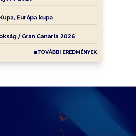
 Kupa, Európa kupa
nokság / Gran Canaria 2026
TOVÁBBI EREDMÉNYEK