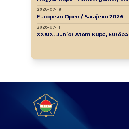
2026-07-18
European Open / Sarajevo 2026
2026-07-11
XXXIX. Junior Atom Kupa, Európa