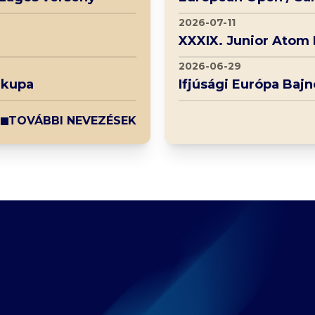
2026-07-11
XXXIX. Junior Atom
2026-06-29
 kupa
Ifjúsági Európa Baj
TOVÁBBI NEVEZÉSEK