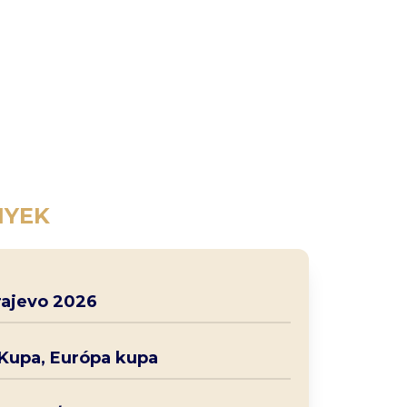
NYEK
rajevo 2026
 Kupa, Európa kupa