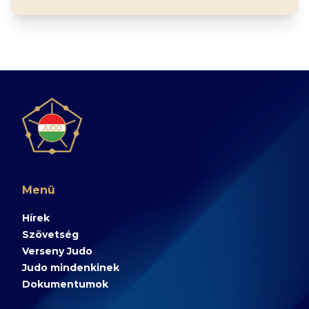
Menü
Hírek
Szövetség
Verseny Judo
Judo mindenkinek
Dokumentumok