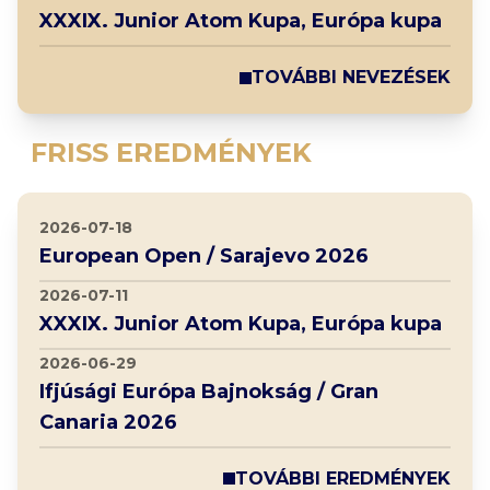
XXXIX. Junior Atom Kupa, Európa kupa
TOVÁBBI NEVEZÉSEK
FRISS EREDMÉNYEK
2026-07-18
European Open / Sarajevo 2026
2026-07-11
XXXIX. Junior Atom Kupa, Európa kupa
2026-06-29
Ifjúsági Európa Bajnokság / Gran
Canaria 2026
TOVÁBBI EREDMÉNYEK