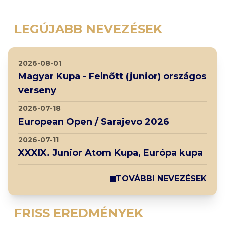
LEGÚJABB NEVEZÉSEK
2026-08-01
Magyar Kupa - Felnőtt (junior) országos
verseny
2026-07-18
European Open / Sarajevo 2026
2026-07-11
XXXIX. Junior Atom Kupa, Európa kupa
TOVÁBBI NEVEZÉSEK
FRISS EREDMÉNYEK