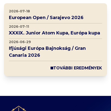
2026-07-18
European Open / Sarajevo 2026
2026-07-11
XXXIX. Junior Atom Kupa, Európa kupa
2026-06-29
Ifjúsági Európa Bajnokság / Gran
Canaria 2026
TOVÁBBI EREDMÉNYEK