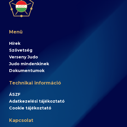
Menü
Hírek
Szövetség
Verseny Judo
Judo mindenkinek
Dokumentumok
Technikai információ
ÁSZF
Adatkezelési tájékoztató
Cookie tájékoztató
Kapcsolat