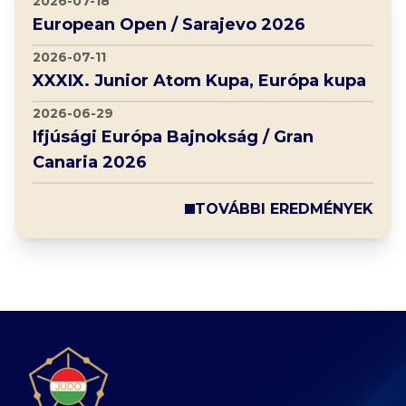
2026-07-18
European Open / Sarajevo 2026
2026-07-11
XXXIX. Junior Atom Kupa, Európa kupa
2026-06-29
Ifjúsági Európa Bajnokság / Gran
Canaria 2026
TOVÁBBI EREDMÉNYEK