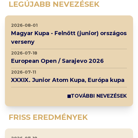
LEGÚJABB NEVEZÉSEK
2026-08-01
Magyar Kupa - Felnőtt (junior) országos
verseny
2026-07-18
European Open / Sarajevo 2026
2026-07-11
XXXIX. Junior Atom Kupa, Európa kupa
TOVÁBBI NEVEZÉSEK
FRISS EREDMÉNYEK