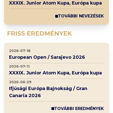
XXXIX. Junior Atom Kupa, Európa kupa
TOVÁBBI NEVEZÉSEK
FRISS EREDMÉNYEK
2026-07-18
European Open / Sarajevo 2026
2026-07-11
XXXIX. Junior Atom Kupa, Európa kupa
2026-06-29
Ifjúsági Európa Bajnokság / Gran
Canaria 2026
TOVÁBBI EREDMÉNYEK