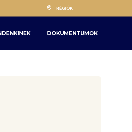
RÉGIÓK
NDENKINEK
DOKUMENTUMOK