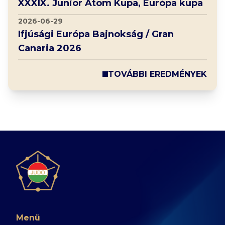
XXXIX. Junior Atom Kupa, Európa kupa
2026-06-29
Ifjúsági Európa Bajnokság / Gran
Canaria 2026
TOVÁBBI EREDMÉNYEK
Menü