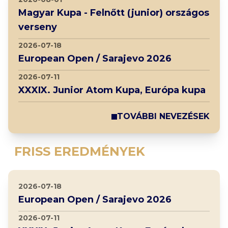
Magyar Kupa - Felnőtt (junior) országos
verseny
2026-07-18
European Open / Sarajevo 2026
2026-07-11
XXXIX. Junior Atom Kupa, Európa kupa
TOVÁBBI NEVEZÉSEK
FRISS EREDMÉNYEK
2026-07-18
European Open / Sarajevo 2026
2026-07-11