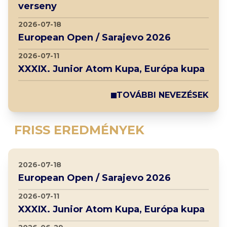
verseny
2026-07-18
European Open / Sarajevo 2026
2026-07-11
XXXIX. Junior Atom Kupa, Európa kupa
TOVÁBBI NEVEZÉSEK
FRISS EREDMÉNYEK
2026-07-18
European Open / Sarajevo 2026
2026-07-11
XXXIX. Junior Atom Kupa, Európa kupa