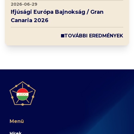
2026-06-29
Ifjúsági Európa Bajnokság / Gran
Canaria 2026
TOVÁBBI EREDMÉNYEK
Menü
Hírek