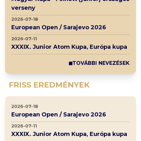
verseny
2026-07-18
European Open / Sarajevo 2026
2026-07-11
XXXIX. Junior Atom Kupa, Európa kupa
TOVÁBBI NEVEZÉSEK
FRISS EREDMÉNYEK
2026-07-18
European Open / Sarajevo 2026
2026-07-11
XXXIX. Junior Atom Kupa, Európa kupa