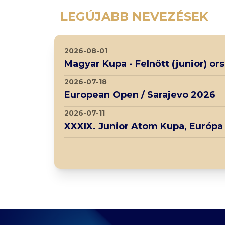
LEGÚJABB NEVEZÉSEK
2026-08-01
Magyar Kupa - Felnőtt (junior) o
2026-07-18
European Open / Sarajevo 2026
2026-07-11
XXXIX. Junior Atom Kupa, Európa