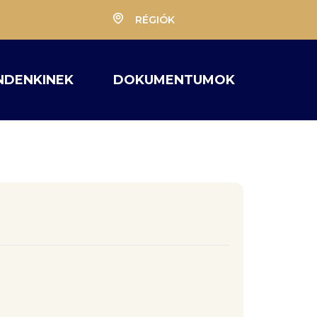
RÉGIÓK
NDENKINEK
DOKUMENTUMOK