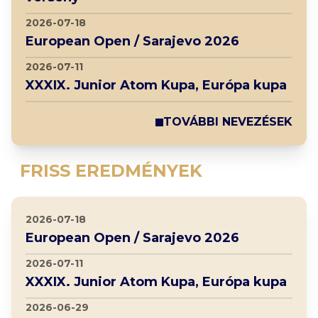
2026-07-18
European Open / Sarajevo 2026
2026-07-11
XXXIX. Junior Atom Kupa, Európa kupa
TOVÁBBI NEVEZÉSEK
FRISS EREDMÉNYEK
2026-07-18
European Open / Sarajevo 2026
2026-07-11
XXXIX. Junior Atom Kupa, Európa kupa
2026-06-29