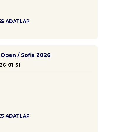
ES ADATLAP
Open / Sofia 2026
26-01-31
ES ADATLAP