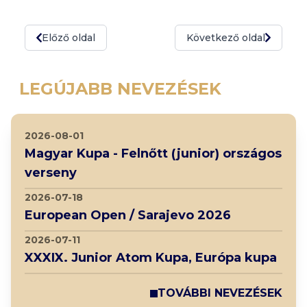
Előző oldal
Következő oldal
LEGÚJABB NEVEZÉSEK
2026-08-01
Magyar Kupa - Felnőtt (junior) országos
verseny
2026-07-18
European Open / Sarajevo 2026
2026-07-11
XXXIX. Junior Atom Kupa, Európa kupa
TOVÁBBI NEVEZÉSEK