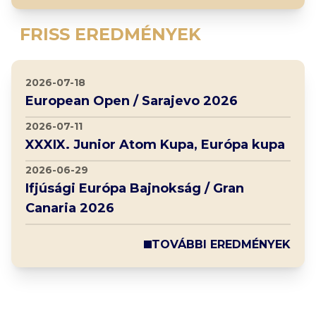
FRISS EREDMÉNYEK
2026-07-18
European Open / Sarajevo 2026
2026-07-11
XXXIX. Junior Atom Kupa, Európa kupa
2026-06-29
Ifjúsági Európa Bajnokság / Gran
Canaria 2026
TOVÁBBI EREDMÉNYEK