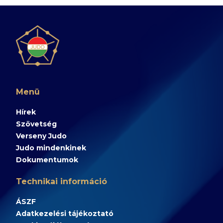
Menü
Hírek
Szövetség
Verseny Judo
Judo mindenkinek
Dokumentumok
Technikai információ
ÁSZF
Adatkezelési tájékoztató