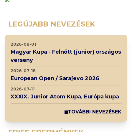
LEGÚJABB NEVEZÉSEK
2026-08-01
Magyar Kupa - Felnőtt (junior) országos
verseny
2026-07-18
European Open / Sarajevo 2026
2026-07-11
XXXIX. Junior Atom Kupa, Európa kupa
TOVÁBBI NEVEZÉSEK