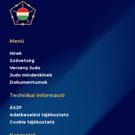
Menü
Hírek
Szövetség
Verseny Judo
Judo mindenkinek
Dokumentumok
Technikai információ
ÁSZF
Adatkezelési tájékoztató
Cookie tájékoztató