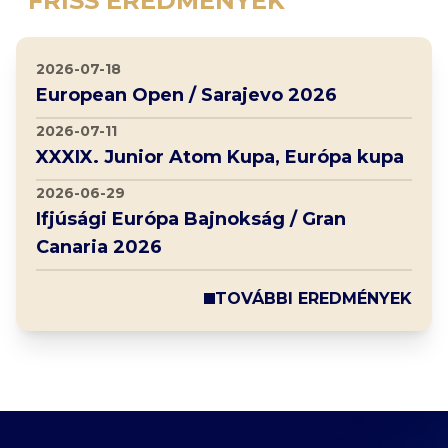
FRISS EREDMÉNYEK
2026-07-18
European Open / Sarajevo 2026
2026-07-11
XXXIX. Junior Atom Kupa, Európa kupa
2026-06-29
Ifjúsági Európa Bajnokság / Gran
Canaria 2026
TOVÁBBI EREDMÉNYEK