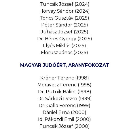
Tuncsik József (2024)
Horvay Sándor (2024)
Toncs Gusztáv (2025)
Péter Sándor (2025)
Juhász József (2025)
Dr. Béres György (2025)
Illyés Miklós (2025)
Flórusz János (2025)
MAGYAR JUDÓÉRT, ARANYFOKOZAT
Króner Ferenc (1998)
Moravetz Ferenc (1998)
Dr. Putnik Bálint (1998)
Dr. Sárközi Dezső (1999)
Dr. Galla Ferenc (1999)
Dániel Ernő (2000)
Id. Pákozdi Emil (2000)
Tuncsik József (2000)