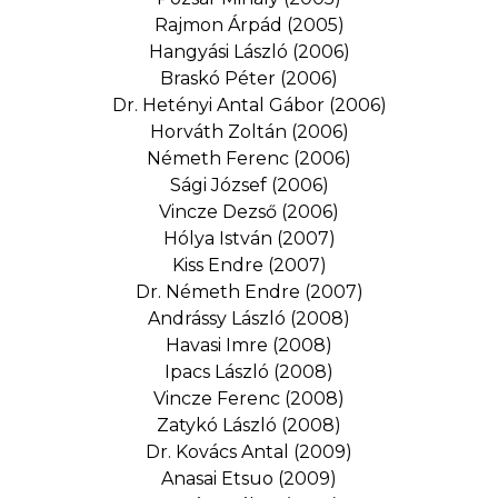
Rajmon Árpád (2005)
Hangyási László (2006)
Braskó Péter (2006)
Dr. Hetényi Antal Gábor (2006)
Horváth Zoltán (2006)
Németh Ferenc (2006)
Sági József (2006)
Vincze Dezső (2006)
Hólya István (2007)
Kiss Endre (2007)
Dr. Németh Endre (2007)
Andrássy László (2008)
Havasi Imre (2008)
Ipacs László (2008)
Vincze Ferenc (2008)
Zatykó László (2008)
Dr. Kovács Antal (2009)
Anasai Etsuo (2009)