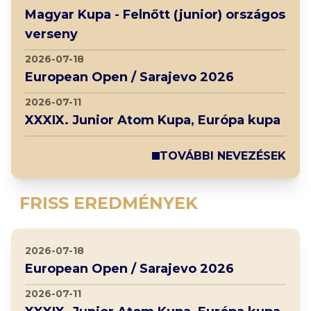
Magyar Kupa - Felnőtt (junior) országos
verseny
2026-07-18
European Open / Sarajevo 2026
2026-07-11
XXXIX. Junior Atom Kupa, Európa kupa
TOVÁBBI NEVEZÉSEK
FRISS EREDMÉNYEK
2026-07-18
European Open / Sarajevo 2026
2026-07-11